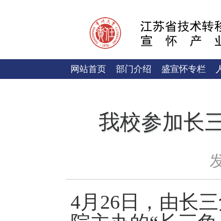
网站首页
部门介绍
盛宣怀专栏
我校参加长
发
4月26日，由长