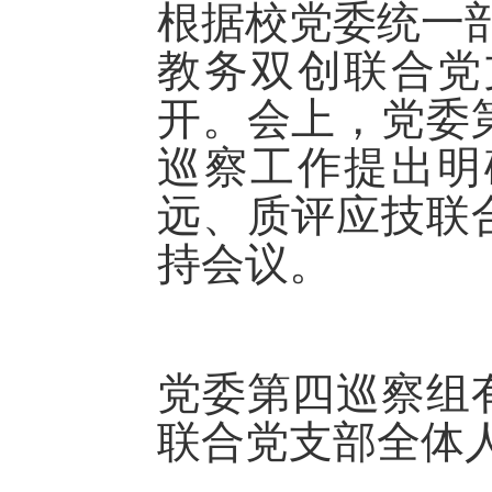
根据校党委统一部
教务双创联合党
开。会上，党委
巡察工作提出明
远、质评应技联
持会议。
党委第四巡察组
联合党支部全体