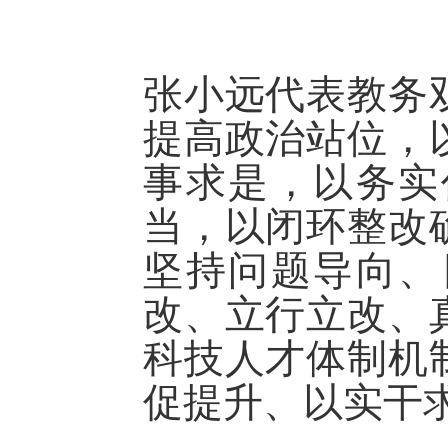
张小远代表教务
提高政治站位，
事求是，以务实
当，以闭环整改
坚持问题导向、
改、立行立改、
科技人才体制机
促提升、以实干