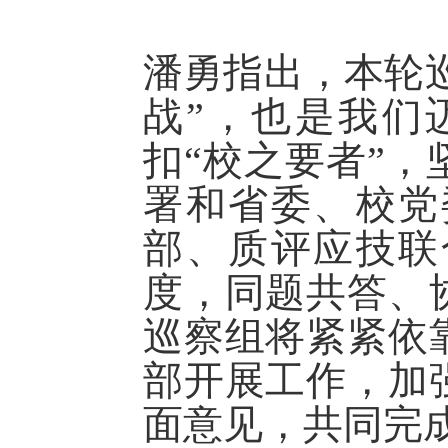
潘勇指出，本轮巡
战”，也是我们
扣“校之要者”
署和省委、校党
部、质评应技联
度，同题共答、
巡察组将紧紧依
部开展工作，加
面意见，共同完