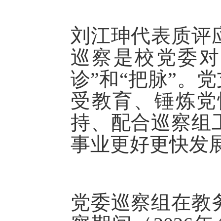
刘江珅代表质评
巡察是校党委对
诊”和“把脉”。
受教育、锤炼党
持、配合巡察组
事业更好更快发
党委巡察组在教