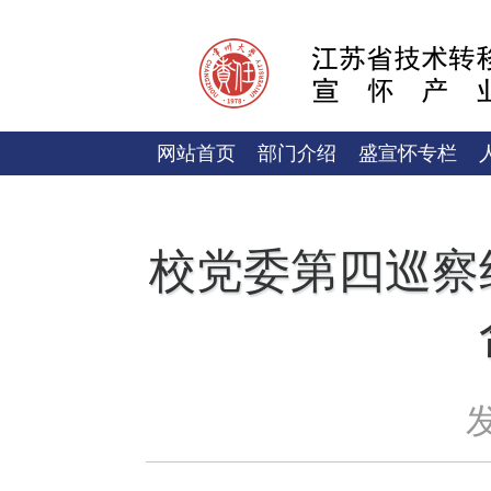
网站首页
部门介绍
盛宣怀专栏
校党委第四巡察
发