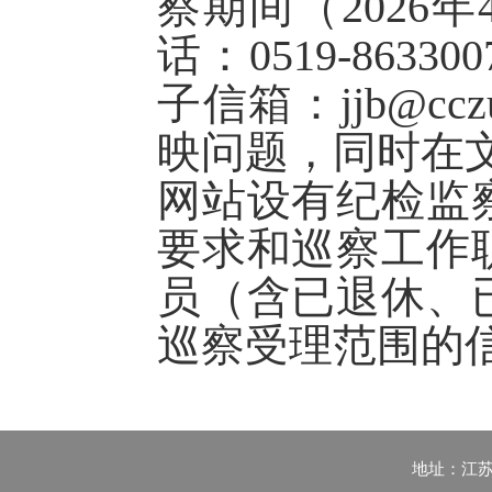
察期间（2026年
话：0519-863
子信箱：jjb@c
映问题，同时在
网站设有纪检监
要求和巡察工作
员（含已退休、
巡察受理范围的
地址：江苏