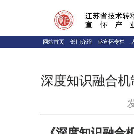
网站首页
部门介绍
盛宣怀专栏
深度知识融合机
发
《
深度知识融合