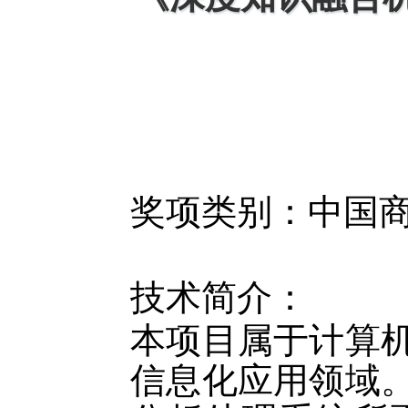
奖项类别：
中国
技术简介：
本项目属于计算
信息化应用领域