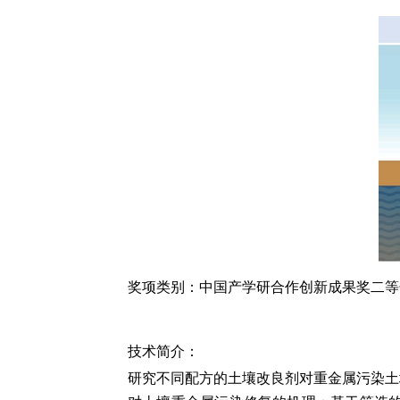
奖项类别：中国产学研合作创新成果
奖二等
技术简介：
研究不同配方的土壤改良剂对重金属污染土