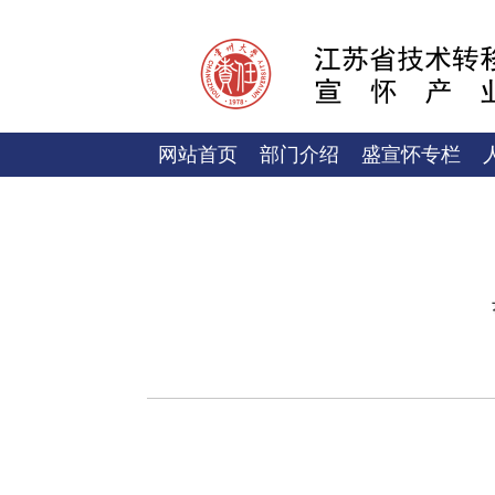
网站首页
部门介绍
盛宣怀专栏