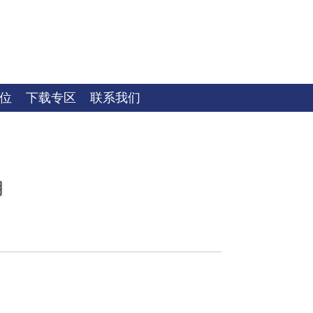
位
下载专区
联系我们
用