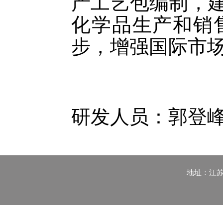
产工艺包编制，
化学品生产和销
步，增强国际市
研发人员：郭登
地址：江苏