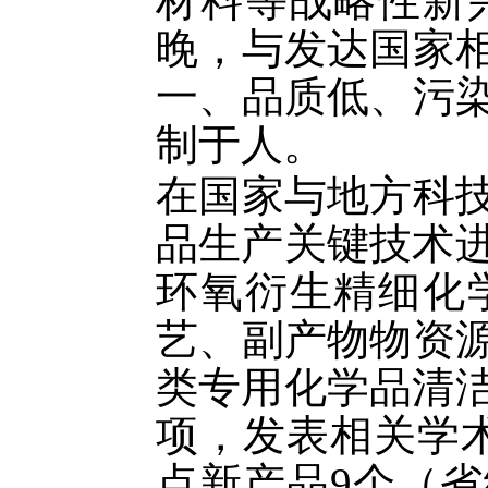
材料等战略性新
晚，与发达国家
一、品质低、污
制于人。
在国家与地方科
品生产关键技术
环氧衍生精细化
艺、副产物物资
类专用化学品清
项，发表相关学
点新产品
9
个（省