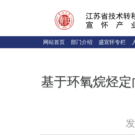
网站首页
部门介绍
盛宣怀专栏
基于环氧烷烃定
发