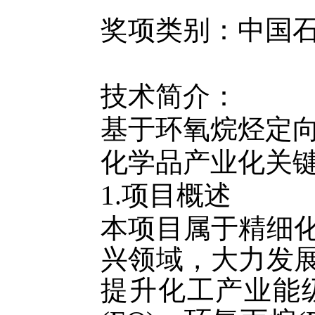
奖项类别：中国
技术简介：
基于环氧烷烃定
化学品产业化关
1.
项目概述
本项目属于精细
兴领域，大力发
提升化工产业能